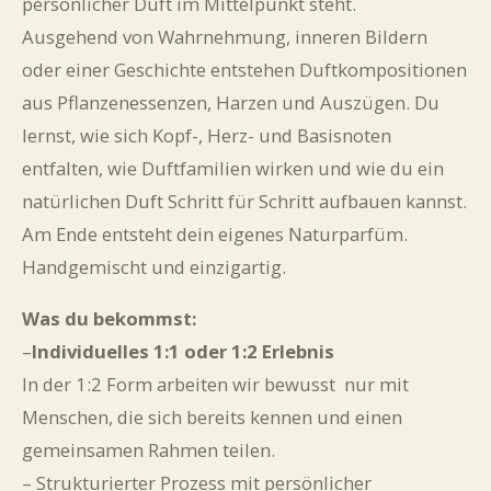
persönlicher Duft im Mittelpunkt steht.
Ausgehend von Wahrnehmung, inneren Bildern
oder einer Geschichte entstehen Duftkompositionen
aus Pflanzenessenzen, Harzen und Auszügen. Du
lernst, wie sich Kopf-, Herz- und Basisnoten
entfalten, wie Duftfamilien wirken und wie du ein
natürlichen Duft Schritt für Schritt aufbauen kannst.
Am Ende entsteht dein eigenes Naturparfüm.
Handgemischt und einzigartig.
Was du bekommst:
–
Individuelles 1:1 oder 1:2 Erlebnis
In der 1:2 Form arbeiten wir bewusst nur mit
Menschen, die sich bereits kennen und einen
gemeinsamen Rahmen teilen.
– Strukturierter Prozess mit persönlicher