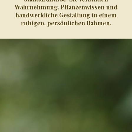
Wahrnehmung, Pflanzenwissen und
handwerkliche Gestaltung in einem
ruhigen, persönlichen Rahmen.