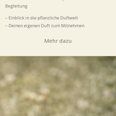
Begleitung
– Einblick in die pflanzliche Duftwelt
– Deinen eigenen Duft zum Mitnehmen
Mehr dazu