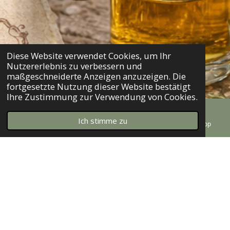
Diese Website verwendet Cookies, um Ihr
Nutzererlebnis zu verbessern und
maßgeschneiderte Anzeigen anzuzeigen. Die
fortgesetzte Nutzung dieser Website bestätigt
Ihre Zustimmung zur Verwendung von Cookies.
Ich stimme zu
E-Mail
Telefon
Instagram
WhatsApp