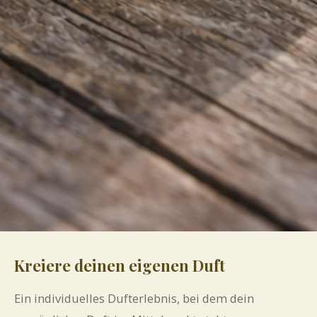
Kreiere deinen eigenen Duft
Ein individuelles Dufterlebnis, bei dem dein