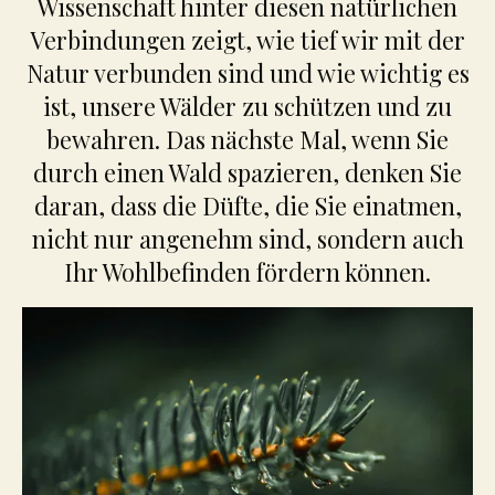
Wissenschaft hinter diesen natürlichen
Verbindungen zeigt, wie tief wir mit der
Natur verbunden sind und wie wichtig es
ist, unsere Wälder zu schützen und zu
bewahren. Das nächste Mal, wenn Sie
durch einen Wald spazieren, denken Sie
daran, dass die Düfte, die Sie einatmen,
nicht nur angenehm sind, sondern auch
Ihr Wohlbefinden fördern können.