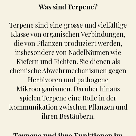
Was sind Terpene?
Terpene sind eine grosse und vielfältige
Klasse von organischen Verbindungen,
die von Pflanzen produziert werden,
insbesondere von Nadelbäumen wie
Kiefern und Fichten. Sie dienen als
chemische Abwehrmechanismen gegen
Herbivoren und pathogene
Mikroorganismen. Darüber hinaus
spielen Terpene eine Rolle in der
Kommunikation zwischen Pflanzen und
ihren Bestäubern.
Terpene und ihre Funktionen im