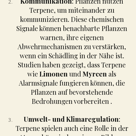
Kommunikation
: Pflanzen nutzen
Terpene, um miteinander zu
kommunizieren. Diese chemischen
Signale können benachbarte Pflanzen
warnen, ihre eigenen
Abwehrmechanismen zu verstärken,
wenn ein Schädling in der Nähe ist.
Studien haben gezeigt, dass Terpene
wie
Limonen
und
Myrcen
als
Alarmsignale fungieren können, die
Pflanzen auf bevorstehende
Bedrohungen vorbereiten .
Umwelt- und Klimaregulation
:
Terpene spielen auch eine Rolle in der