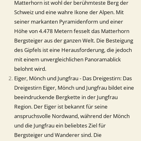
Matterhorn ist wohl der berühmteste Berg der
Schweiz und eine wahre Ikone der Alpen. Mit
seiner markanten Pyramidenform und einer
Höhe von 4.478 Metern fesselt das Matterhorn
Bergsteiger aus der ganzen Welt. Die Besteigung
des Gipfels ist eine Herausforderung, die jedoch
mit einem unvergleichlichen Panoramablick
belohnt wird.
Eiger, Mönch und Jungfrau - Das Dreigestirn: Das
Dreigestirn Eiger, Mönch und Jungfrau bildet eine
beeindruckende Bergkette in der Jungfrau
Region. Der Eiger ist bekannt für seine
anspruchsvolle Nordwand, während der Mönch
und die Jungfrau ein beliebtes Ziel für
Bergsteiger und Wanderer sind. Die