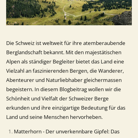
Die Schweiz ist weltweit für ihre atemberaubende
Berglandschaft bekannt. Mit den majestätischen
Alpen als ständiger Begleiter bietet das Land eine
Vielzahl an faszinierenden Bergen, die Wanderer,
Abenteurer und Naturliebhaber gleichermassen
begeistern. In diesem Blogbeitrag wollen wir die
Schönheit und Vielfalt der Schweizer Berge
erkunden und ihre einzigartige Bedeutung für das
Land und seine Menschen hervorheben.
Matterhorn - Der unverkennbare Gipfel: Das