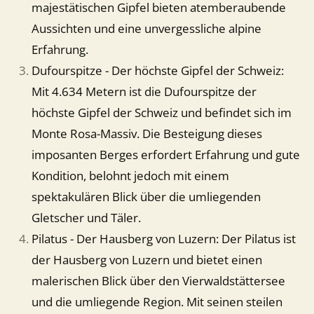
majestätischen Gipfel bieten atemberaubende
Aussichten und eine unvergessliche alpine
Erfahrung.
Dufourspitze - Der höchste Gipfel der Schweiz:
Mit 4.634 Metern ist die Dufourspitze der
höchste Gipfel der Schweiz und befindet sich im
Monte Rosa-Massiv. Die Besteigung dieses
imposanten Berges erfordert Erfahrung und gute
Kondition, belohnt jedoch mit einem
spektakulären Blick über die umliegenden
Gletscher und Täler.
Pilatus - Der Hausberg von Luzern: Der Pilatus ist
der Hausberg von Luzern und bietet einen
malerischen Blick über den Vierwaldstättersee
und die umliegende Region. Mit seinen steilen