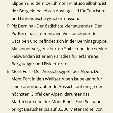
Klippen und dem berühmten Pilatus-Seilbahn, ist
der Berg ein beliebtes Ausflugsziel für Touristen
und Einheimische gleichermassen.
Piz Bernina - Der östlichste Viertausender: Der
Piz Bernina ist der einzige Viertausender der
Ostalpen und befindet sich in der Berninagruppe.
Mit seiner vergletscherten Spitze und den steilen
Felswänden ist er ein Paradies für erfahrene
Bergsteiger und Eiskletterer.
Mont Fort - Der Aussichtsgipfel der Alpen: Der
Mont Fort in den Walliser Alpen ist bekannt für
seine atemberaubende Aussicht auf einige der
höchsten Gipfel der Alpen, darunter das
Matterhorn und der Mont Blanc. Eine Seilbahn
bringt Besucher bis auf 3.300 Meter Höhe, von