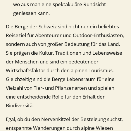
wo aus man eine spektakuläre Rundsicht
geniessen kann.
Die Berge der Schweiz sind nicht nur ein beliebtes
Reiseziel für Abenteurer und Outdoor-Enthusiasten,
sondern auch von großer Bedeutung für das Land.
Sie prägen die Kultur, Traditionen und Lebensweise
der Menschen und sind ein bedeutender
Wirtschaftsfaktor durch den alpinen Tourismus.
Gleichzeitig sind die Berge Lebensraum für eine
Vielzahl von Tier- und Pflanzenarten und spielen
eine entscheidende Rolle für den Erhalt der
Biodiversität.
Egal, ob du den Nervenkitzel der Besteigung suchst,
entspannte Wanderungen durch alpine Wiesen