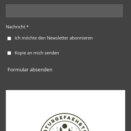
Nachricht *
Ich möchte den Newsletter abonnieren
Kopie an mich senden
Formular absenden