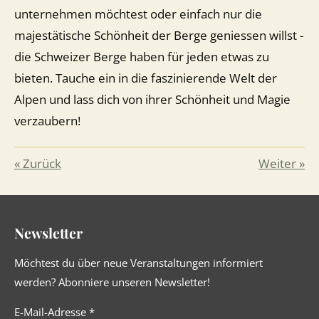
unternehmen möchtest oder einfach nur die
majestätische Schönheit der Berge geniessen willst -
die Schweizer Berge haben für jeden etwas zu
bieten. Tauche ein in die faszinierende Welt der
Alpen und lass dich von ihrer Schönheit und Magie
verzaubern!
«
Zurück
Weiter
»
Newsletter
Möchtest du über neue Veranstaltungen informiert
werden? Abonniere unseren Newsletter!
E-Mail-Adresse *