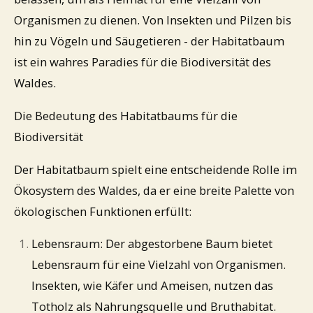
Organismen zu dienen. Von Insekten und Pilzen bis
hin zu Vögeln und Säugetieren - der Habitatbaum
ist ein wahres Paradies für die Biodiversität des
Waldes.
Die Bedeutung des Habitatbaums für die
Biodiversität
Der Habitatbaum spielt eine entscheidende Rolle im
Ökosystem des Waldes, da er eine breite Palette von
ökologischen Funktionen erfüllt:
Lebensraum: Der abgestorbene Baum bietet
Lebensraum für eine Vielzahl von Organismen.
Insekten, wie Käfer und Ameisen, nutzen das
Totholz als Nahrungsquelle und Bruthabitat.