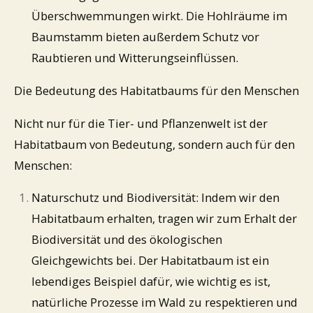
Überschwemmungen wirkt. Die Hohlräume im
Baumstamm bieten außerdem Schutz vor
Raubtieren und Witterungseinflüssen.
Die Bedeutung des Habitatbaums für den Menschen
Nicht nur für die Tier- und Pflanzenwelt ist der
Habitatbaum von Bedeutung, sondern auch für den
Menschen:
Naturschutz und Biodiversität: Indem wir den
Habitatbaum erhalten, tragen wir zum Erhalt der
Biodiversität und des ökologischen
Gleichgewichts bei. Der Habitatbaum ist ein
lebendiges Beispiel dafür, wie wichtig es ist,
natürliche Prozesse im Wald zu respektieren und