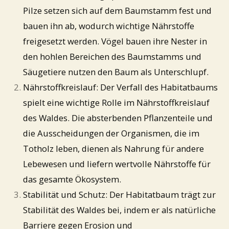
Pilze setzen sich auf dem Baumstamm fest und
bauen ihn ab, wodurch wichtige Nährstoffe
freigesetzt werden. Vögel bauen ihre Nester in
den hohlen Bereichen des Baumstamms und
Säugetiere nutzen den Baum als Unterschlupf.
Nährstoffkreislauf: Der Verfall des Habitatbaums
spielt eine wichtige Rolle im Nährstoffkreislauf
des Waldes. Die absterbenden Pflanzenteile und
die Ausscheidungen der Organismen, die im
Totholz leben, dienen als Nahrung für andere
Lebewesen und liefern wertvolle Nährstoffe für
das gesamte Ökosystem.
Stabilität und Schutz: Der Habitatbaum trägt zur
Stabilität des Waldes bei, indem er als natürliche
Barriere gegen Erosion und