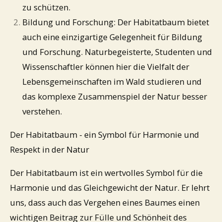
zu schützen.
Bildung und Forschung: Der Habitatbaum bietet
auch eine einzigartige Gelegenheit für Bildung
und Forschung. Naturbegeisterte, Studenten und
Wissenschaftler können hier die Vielfalt der
Lebensgemeinschaften im Wald studieren und
das komplexe Zusammenspiel der Natur besser
verstehen.
Der Habitatbaum - ein Symbol für Harmonie und
Respekt in der Natur
Der Habitatbaum ist ein wertvolles Symbol für die
Harmonie und das Gleichgewicht der Natur. Er lehrt
uns, dass auch das Vergehen eines Baumes einen
wichtigen Beitrag zur Fülle und Schönheit des