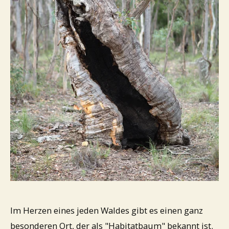
Im Herzen eines jeden Waldes gibt es einen ganz
besonderen Ort, der als "Habitatbaum" bekannt ist.