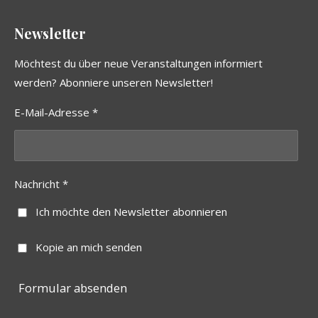
Newsletter
Möchtest du über neue Veranstaltungen informiert
werden? Abonniere unseren Newsletter!
E-Mail-Adresse *
Nachricht *
Ich möchte den Newsletter abonnieren
Kopie an mich senden
Formular absenden