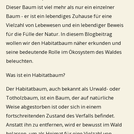
Dieser Baum ist viel mehr als nur ein einzelner
Baum - er ist ein lebendiges Zuhause für eine
Vielzahl von Lebewesen und ein lebendiger Beweis
für die Fülle der Natur. In diesem Blogbeitrag
wollen wir den Habitatbaum näher erkunden und
seine bedeutende Rolle im Ökosystem des Waldes
beleuchten.
Was ist ein Habitatbaum?
Der Habitatbaum, auch bekannt als Urwald- oder
Totholzbaum, ist ein Baum, der auf natürliche
Weise abgestorben ist oder sich in einem
fortschreitenden Zustand des Verfalls befindet.
Anstatt ihn zu entfernen, wird er bewusst im Wald
belassen, um als Heimat für eine Vielzahl von