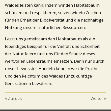
Waldes leisten kann. Indem wir den Habitatbaum
schützen und respektieren, setzen wir ein Zeichen
für den Erhalt der Biodiversität und die nachhaltige
Nutzung unserer natürlichen Ressourcen.
Lasst uns gemeinsam den Habitatbaum als ein
lebendiges Beispiel für die Vielfalt und Schönheit
der Natur feiern und uns für den Schutz dieses
wertvollen Lebensraums einsetzen. Denn nur durch
unser bewusstes Handeln können wir die Pracht
und den Reichtum des Waldes für zukünftige
Generationen bewahren.
«
Zurück
Weiter
»