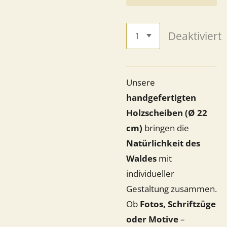
Deaktiviert
Unsere
handgefertigten
Holzscheiben (Ø 22
cm)
bringen die
Natürlichkeit des
Waldes
mit
individueller
Gestaltung zusammen.
Ob
Fotos, Schriftzüge
oder Motive
–