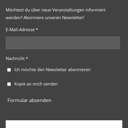
Möchtest du über neue Veranstaltungen informiert
werden? Abonniere unseren Newsletter!
E-Mail-Adresse *
Nachricht *
Ich möchte den Newsletter abonnieren
Kopie an mich senden
Formular absenden