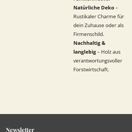
Natürliche Deko
–
Rustikaler Charme für
dein Zuhause oder als
Firmenschild.
Nachhaltig &
langlebig
– Holz aus
verantwortungsvoller
Forstwirtschaft.
Newsletter