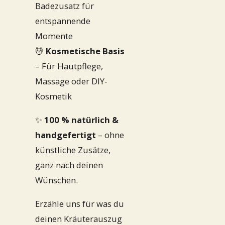
Badezusatz für
entspannende
Momente
💆
Kosmetische Basis
– Für Hautpflege,
Massage oder DIY-
Kosmetik
✨
100 % natürlich &
handgefertigt
– ohne
künstliche Zusätze,
ganz nach deinen
Wünschen.
Erzähle uns für was du
deinen Kräuterauszug