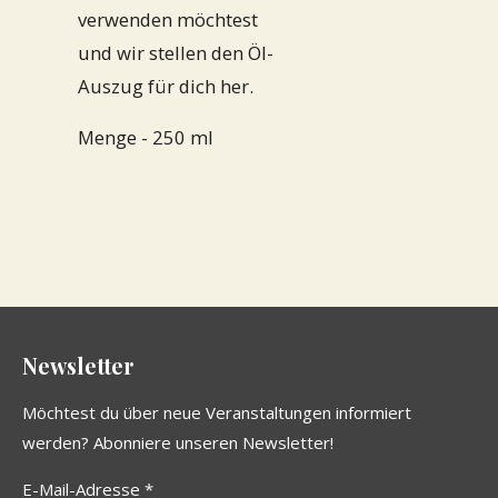
verwenden möchtest
und wir stellen den Öl-
Auszug für dich her.
Menge - 250 ml
Newsletter
Möchtest du über neue Veranstaltungen informiert
werden? Abonniere unseren Newsletter!
E-Mail-Adresse *