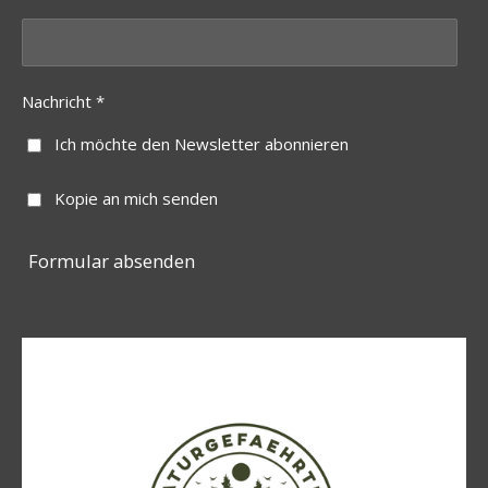
Nachricht *
Ich möchte den Newsletter abonnieren
Kopie an mich senden
Formular absenden