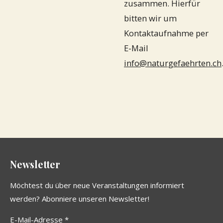
zusammen. Hierfür
bitten wir um
Kontaktaufnahme per
E-Mail
info@naturgefaehrten.ch
Newsletter
Möchtest du über neue Veranstaltungen informiert
werden? Abonniere unseren Newsletter!
E-Mail-Adresse *