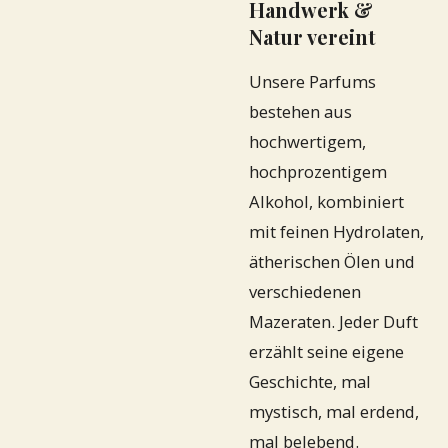
Handwerk &
Natur vereint
Unsere Parfums
bestehen aus
hochwertigem,
hochprozentigem
Alkohol, kombiniert
mit feinen Hydrolaten,
ätherischen Ölen und
verschiedenen
Mazeraten. Jeder Duft
erzählt seine eigene
Geschichte, mal
mystisch, mal erdend,
mal belebend.