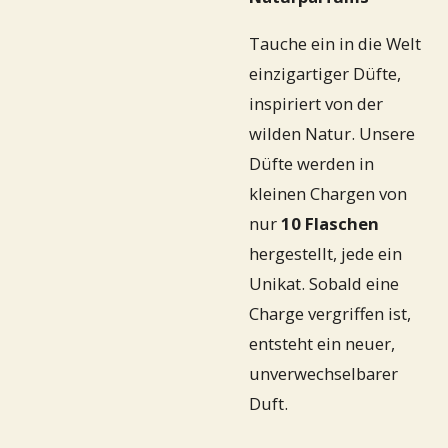
Tauche ein in die Welt
einzigartiger Düfte,
inspiriert von der
wilden Natur. Unsere
Düfte werden in
kleinen Chargen von
nur
10 Flaschen
hergestellt, jede ein
Unikat. Sobald eine
Charge vergriffen ist,
entsteht ein neuer,
unverwechselbarer
Duft.