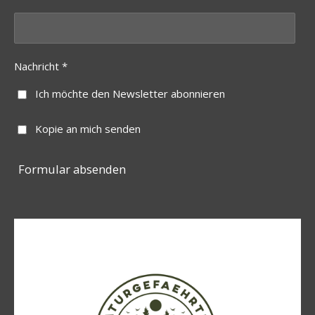
Nachricht *
Ich möchte den Newsletter abonnieren
Kopie an mich senden
Formular absenden