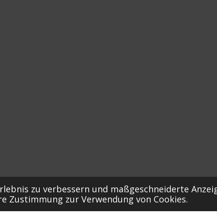
rlebnis zu verbessern und maßgeschneiderte Anzeig
Ihre Zustimmung zur Verwendung von Cookies.