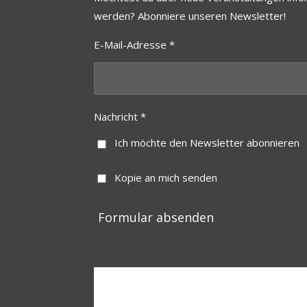
werden? Abonniere unseren Newsletter!
E-Mail-Adresse *
Nachricht *
Ich möchte den Newsletter abonnieren
Kopie an mich senden
Formular absenden