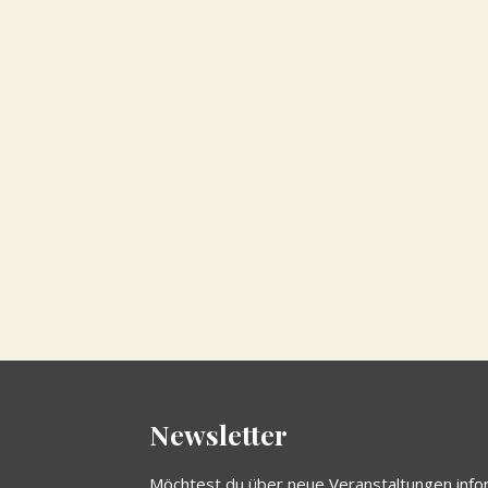
Newsletter
Möchtest du über neue Veranstaltungen info